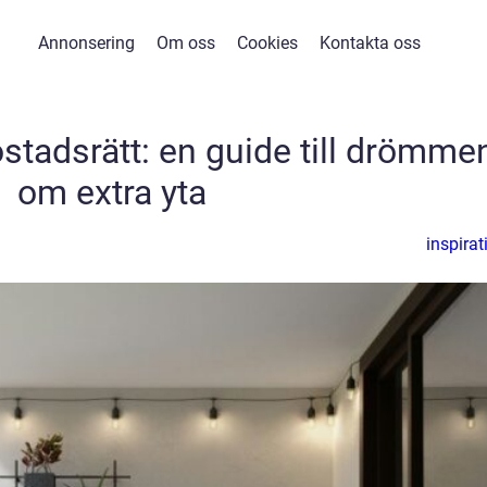
Annonsering
Om oss
Cookies
Kontakta oss
stadsrätt: en guide till drömme
om extra yta
inspirat