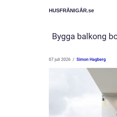
HUSFRÅNIGÅR.
se
Bygga balkong bo
07 juli 2026
Simon Hagberg