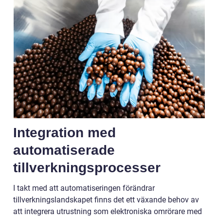
Integration med
automatiserade
tillverkningsprocesser
I takt med att automatiseringen förändrar
tillverkningslandskapet finns det ett växande behov av
att integrera utrustning som elektroniska omrörare med