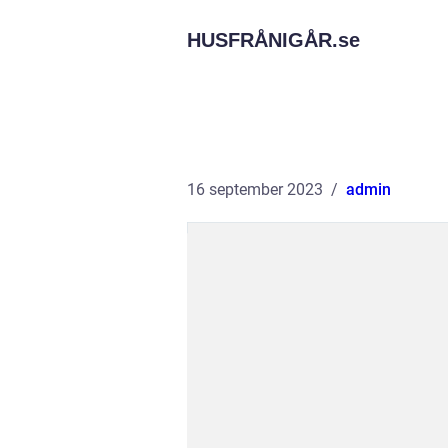
HUSFRÅNIGÅR.
se
16 september 2023
admin