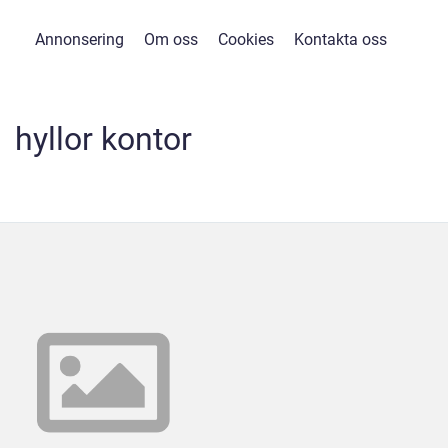
Annonsering
Om oss
Cookies
Kontakta oss
hyllor kontor