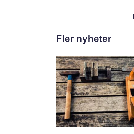
Fler nyheter