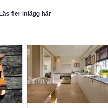
Läs fler inlägg här