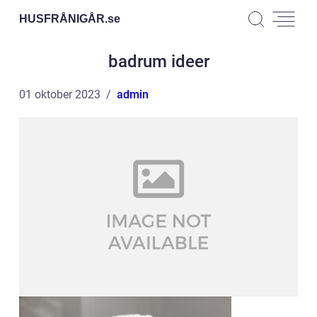
HUSFRÅNIGÅR.
se
badrum ideer
01 oktober 2023
admin