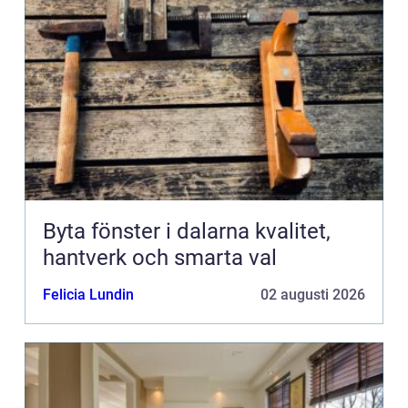
Byta fönster i dalarna kvalitet,
hantverk och smarta val
Felicia Lundin
02 augusti 2026