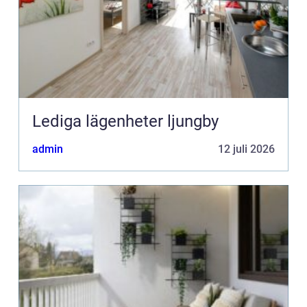
Lediga lägenheter ljungby
admin
12 juli 2026