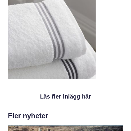
Läs fler inlägg här
Fler nyheter