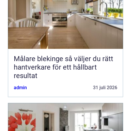
Målare blekinge så väljer du rätt
hantverkare för ett hållbart
resultat
admin
31 juli 2026