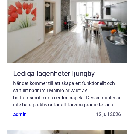
Lediga lägenheter ljungby
När det kommer till att skapa ett funktionellt och
stilfullt badrum i Malmö är valet av
badrumsmöbler en central aspekt. Dessa möbler är
inte bara praktiska för att förvara produkter och
hålla ordning, ut...
admin
12 juli 2026