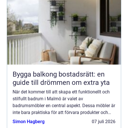
Bygga balkong bostadsrätt: en
guide till drömmen om extra yta
När det kommer till att skapa ett funktionellt och
stilfullt badrum i Malmö är valet av
badrumsmöbler en central aspekt. Dessa möbler är
inte bara praktiska för att förvara produkter och
hålla ordning, ut...
Simon Hagberg
07 juli 2026