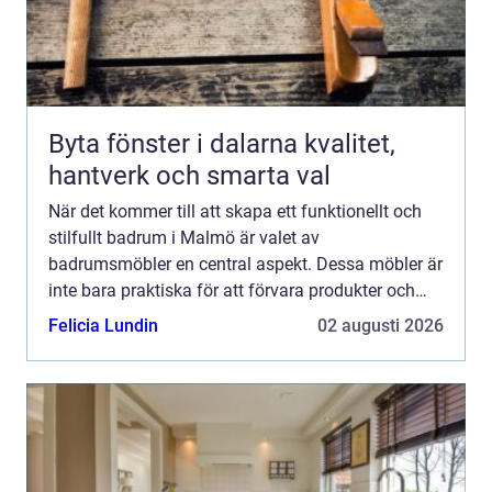
Byta fönster i dalarna kvalitet,
hantverk och smarta val
När det kommer till att skapa ett funktionellt och
stilfullt badrum i Malmö är valet av
badrumsmöbler en central aspekt. Dessa möbler är
inte bara praktiska för att förvara produkter och
hålla ordning, ut...
Felicia Lundin
02 augusti 2026