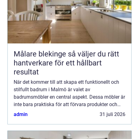
Målare blekinge så väljer du rätt
hantverkare för ett hållbart
resultat
När det kommer till att skapa ett funktionellt och
stilfullt badrum i Malmö är valet av
badrumsmöbler en central aspekt. Dessa möbler är
inte bara praktiska för att förvara produkter och
hålla ordning, ut...
admin
31 juli 2026