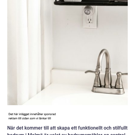
När det kommer till att skapa ett funktionellt och stilfullt