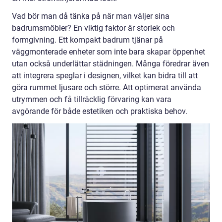
Vad bör man då tänka på när man väljer sina
badrumsmöbler? En viktig faktor är storlek och
formgivning. Ett kompakt badrum tjänar på
väggmonterade enheter som inte bara skapar öppenhet
utan också underlättar städningen. Många föredrar även
att integrera speglar i designen, vilket kan bidra till att
göra rummet ljusare och större. Att optimerat använda
utrymmen och få tillräcklig förvaring kan vara
avgörande för både estetiken och praktiska behov.