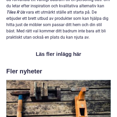
du letar efter inspiration och kvalitativa alternativ kan
Tiles R Us
vara ett utmärkt ställe att starta på. De
erbjuder ett brett utbud av produkter som kan hjälpa dig
hitta just de möbler som passar ditt hem och din stil
bäst. Med rätt val kommer ditt badrum inte bara att bli
praktiskt utan också en plats du kan njuta av.
Läs fler inlägg här
Fler nyheter