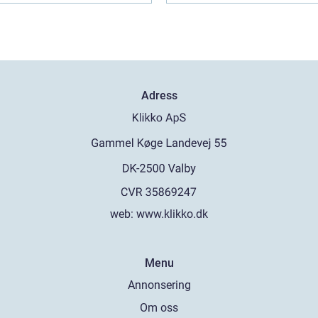
Adress
web:
www.klikko.dk
Menu
Annonsering
Om oss