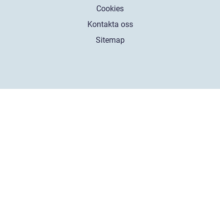
Cookies
Kontakta oss
Sitemap