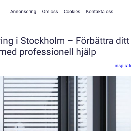
Annonsering
Om oss
Cookies
Kontakta oss
g i Stockholm – Förbättra ditt
ed professionell hjälp
inspirat