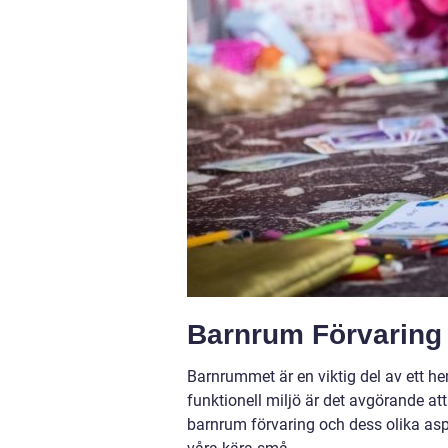
Barnrum Förvaring 
Barnrummet är en viktig del av ett he
funktionell miljö är det avgörande att
barnrum förvaring och dess olika aspe