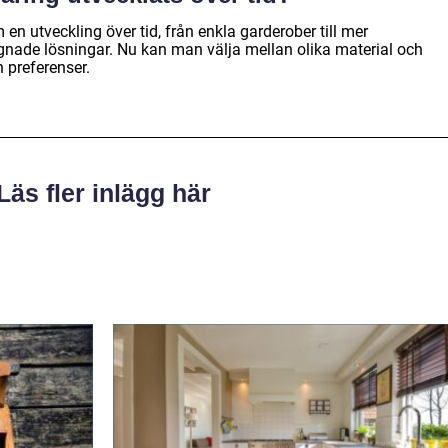
en utveckling över tid, från enkla garderober till mer
nade lösningar. Nu kan man välja mellan olika material och
h preferenser.
Läs fler inlägg här