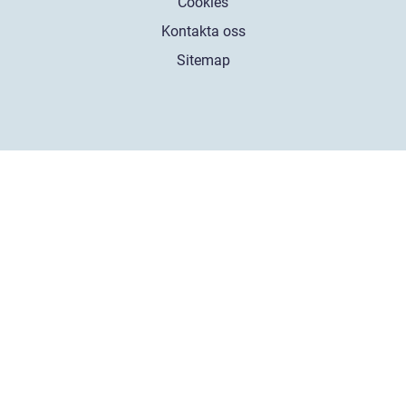
Cookies
Kontakta oss
Sitemap