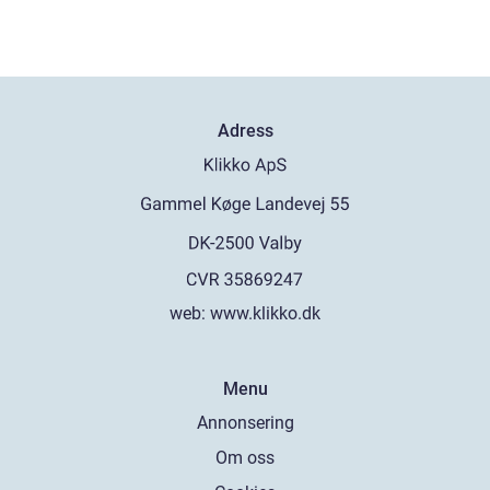
Adress
web:
www.klikko.dk
Menu
Annonsering
Om oss