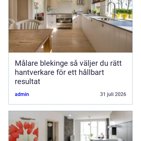
Målare blekinge så väljer du rätt
hantverkare för ett hållbart
resultat
admin
31 juli 2026