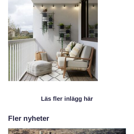
Läs fler inlägg här
Fler nyheter