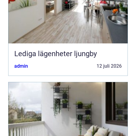
Lediga lägenheter ljungby
admin
12 juli 2026