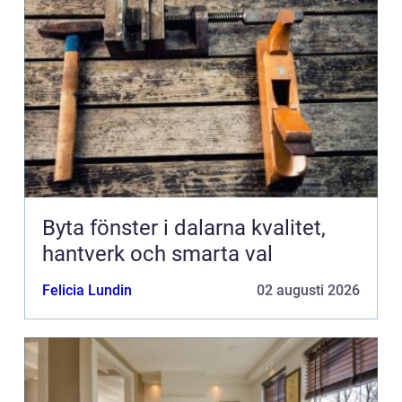
Byta fönster i dalarna kvalitet,
hantverk och smarta val
Felicia Lundin
02 augusti 2026