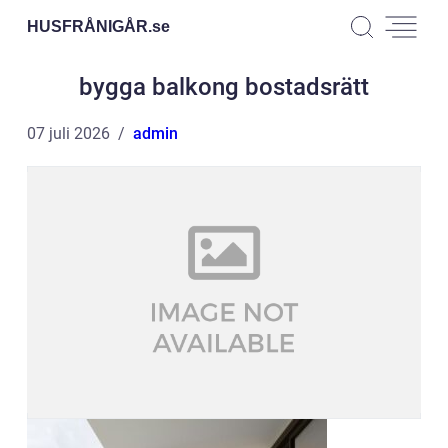
HUSFRÅNIGÅR.
se
bygga balkong bostadsrätt
07 juli 2026
admin