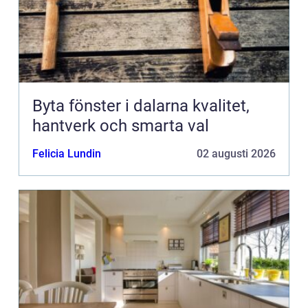
Byta fönster i dalarna kvalitet,
hantverk och smarta val
Felicia Lundin
02 augusti 2026