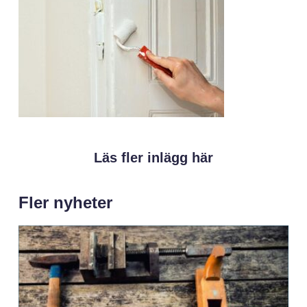
Läs fler inlägg här
Fler nyheter