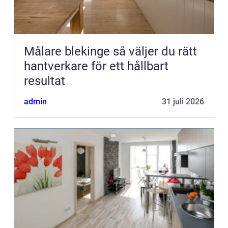
Målare blekinge så väljer du rätt
hantverkare för ett hållbart
resultat
admin
31 juli 2026