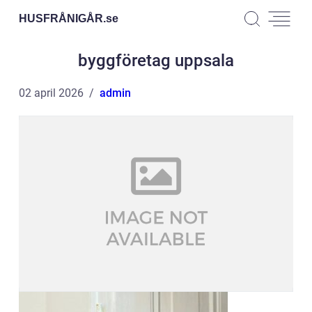
HUSFRÅNIGÅR.
se
byggföretag uppsala
02 april 2026
admin