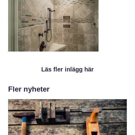
Läs fler inlägg här
Fler nyheter