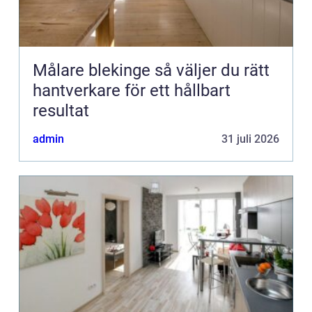
Målare blekinge så väljer du rätt
hantverkare för ett hållbart
resultat
admin
31 juli 2026