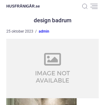
HUSFRÅNIGÅR.
se
design badrum
25 oktober 2023
admin