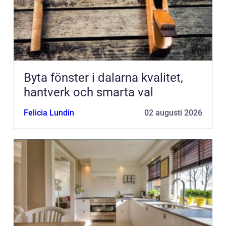
Byta fönster i dalarna kvalitet,
hantverk och smarta val
Felicia Lundin
02 augusti 2026