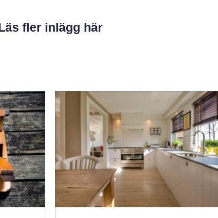
Läs fler inlägg här