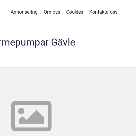
Annonsering
Om oss
Cookies
Kontakta oss
rmepumpar Gävle