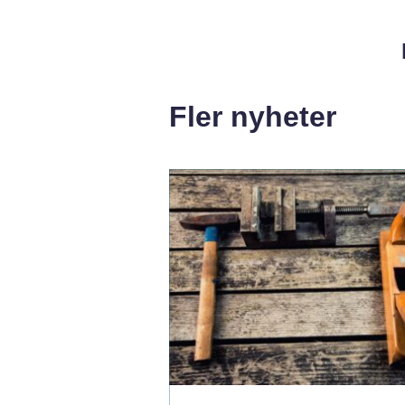
Fler nyheter