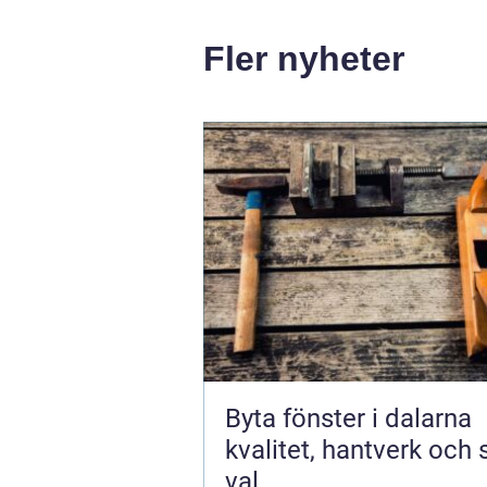
Fler nyheter
Byta fönster i dalarna
kvalitet, hantverk och
val