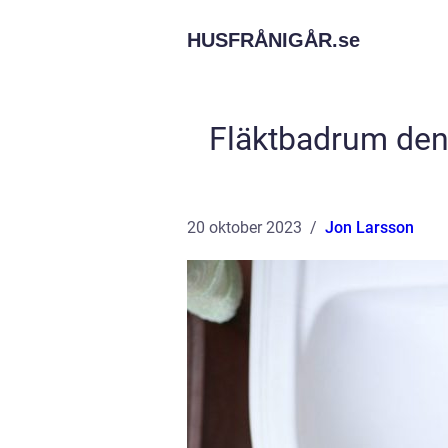
HUSFRÅNIGÅR.
se
Fläktbadrum den 
20 oktober 2023
Jon Larsson