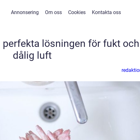
Annonsering
Om oss
Cookies
Kontakta oss
perfekta lösningen för fukt och
dålig luft
redaktio