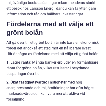
miljövänliga bostadslösningar rekommenderas starkt
ett besök hos Larsson Energi, där du kan få ytterligare
information och råd om hållbara investeringar.
Fördelarna med att välja ett
grönt bolån
Att gå över till ett grönt bolån är inte bara en ekonomisk
fördel det är också ett steg mot en hållbarare livsstil.
Här är några av fördelarna med att välja ett grönt bolån:
1. Lägre ränta:
Många banker erbjuder en förmånligare
ränta för gröna bolån, vilket resulterar i betydande
besparingar över tid.
2. Ökat fastighetsvärde:
Fastigheter med hög
energiprestanda och miljömärkningar har ofta högre
marknadsvärde och kan vara mer attraktiva vid
försäljning.