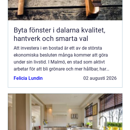
Byta fönster i dalarna kvalitet,
hantverk och smarta val
Att investera i en bostad är ett av de största
ekonomiska besluten många kommer att göra
under sin livstid. I Malmö, en stad som aktivt
arbetar för att bli grönare och mer hållbar, har
intresset för gr&o...
Felicia Lundin
02 augusti 2026