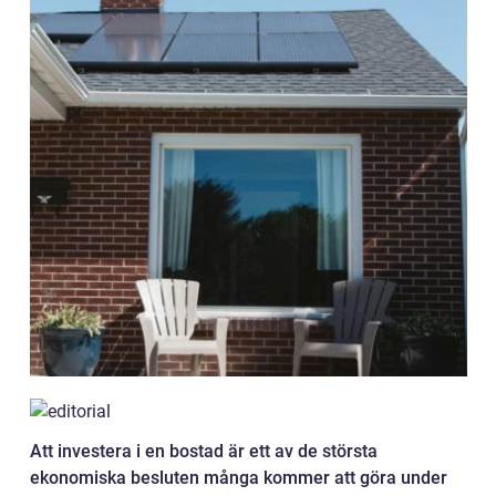
Att investera i en bostad är ett av de största
ekonomiska besluten många kommer att göra under