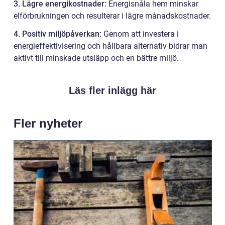
3. Lägre energikostnader:
Energisnåla hem minskar
elförbrukningen och resulterar i lägre månadskostnader.
4. Positiv miljöpåverkan:
Genom att investera i
energieffektivisering och hållbara alternativ bidrar man
aktivt till minskade utsläpp och en bättre miljö.
Läs fler inlägg här
Fler nyheter