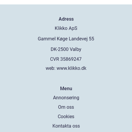
Adress
web:
www.klikko.dk
Menu
Annonsering
Om oss
Cookies
Kontakta oss