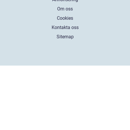
Om oss
Cookies
Kontakta oss
Sitemap