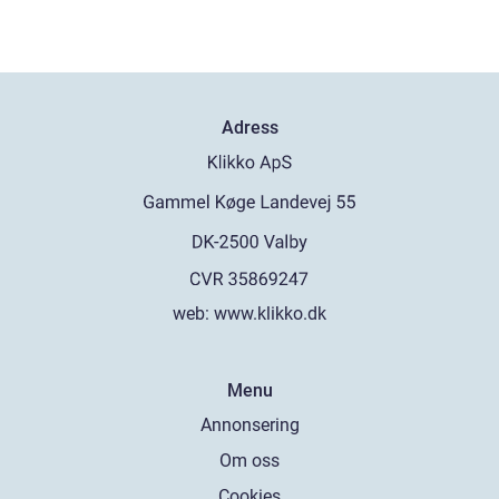
Adress
web:
www.klikko.dk
Menu
Annonsering
Om oss
Cookies