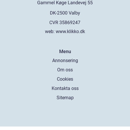
web:
www.klikko.dk
Menu
Annonsering
Om oss
Cookies
Kontakta oss
Sitemap