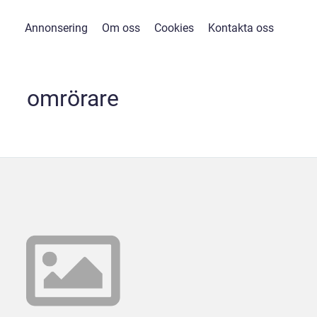
Annonsering
Om oss
Cookies
Kontakta oss
omrörare