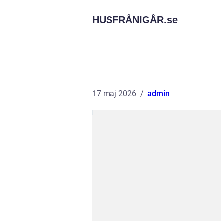
HUSFRÅNIGÅR.
se
17 maj 2026
admin