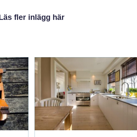
Läs fler inlägg här