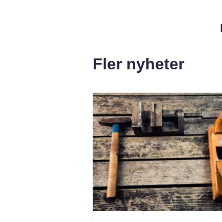
Fler nyheter