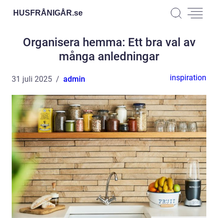
HUSFRÅNIGÅR.
se
Organisera hemma: Ett bra val av
många anledningar
inspiration
31 juli 2025
admin