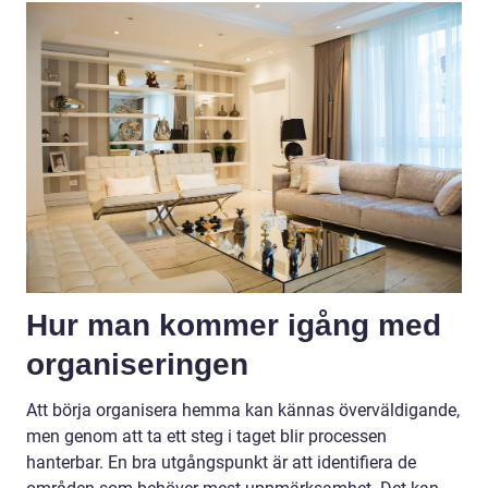
Hur man kommer igång med
organiseringen
Att börja organisera hemma kan kännas överväldigande,
men genom att ta ett steg i taget blir processen
hanterbar. En bra utgångspunkt är att identifiera de