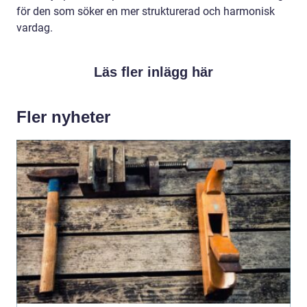
för den som söker en mer strukturerad och harmonisk
vardag.
Läs fler inlägg här
Fler nyheter