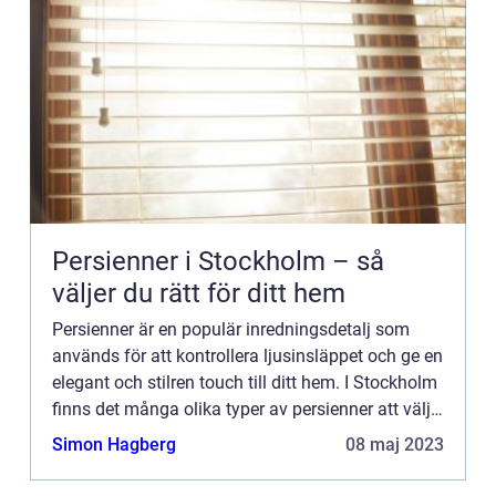
Persienner i Stockholm – så
väljer du rätt för ditt hem
Persienner är en populär inredningsdetalj som
används för att kontrollera ljusinsläppet och ge en
elegant och stilren touch till ditt hem. I Stockholm
finns det många olika typer av persienner att välja
mellan, vil...
Simon Hagberg
08 maj 2023