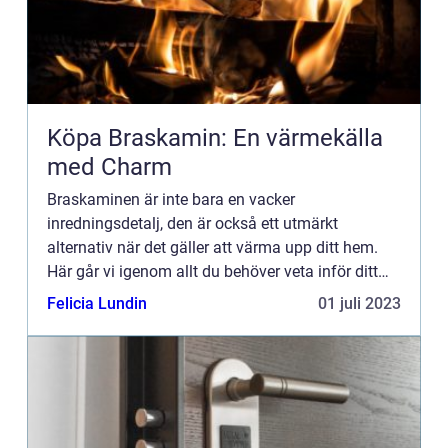
Köpa Braskamin: En värmekälla
med Charm
Braskaminen är inte bara en vacker
inredningsdetalj, den är också ett utmärkt
alternativ när det gäller att värma upp ditt hem.
Här går vi igenom allt du behöver veta inför ditt
val när du...
Felicia Lundin
01 juli 2023