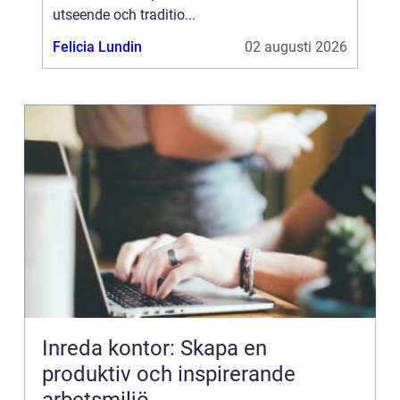
utseende och traditio...
Felicia Lundin
02 augusti 2026
Inreda kontor: Skapa en
produktiv och inspirerande