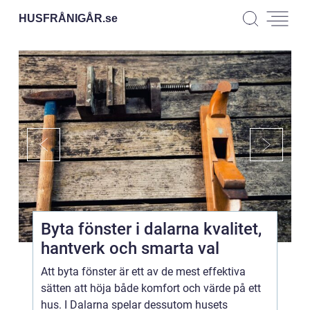
HUSFRÅNIGÅR.
se
Byta fönster i dalarna kvalitet,
hantverk och smarta val
Att byta fönster är ett av de mest effektiva
sätten att höja både komfort och värde på ett
hus. I Dalarna spelar dessutom husets