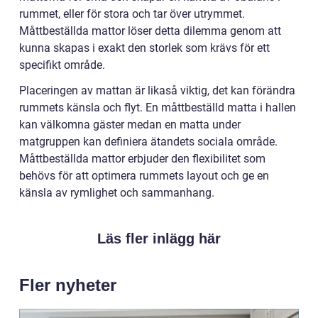
rummet, eller för stora och tar över utrymmet.
Måttbeställda mattor löser detta dilemma genom att
kunna skapas i exakt den storlek som krävs för ett
specifikt område.
Placeringen av mattan är likaså viktig, det kan förändra
rummets känsla och flyt. En måttbeställd matta i hallen
kan välkomna gäster medan en matta under
matgruppen kan definiera ätandets sociala område.
Måttbeställda mattor erbjuder den flexibilitet som
behövs för att optimera rummets layout och ge en
känsla av rymlighet och sammanhang.
Läs fler inlägg här
Fler nyheter