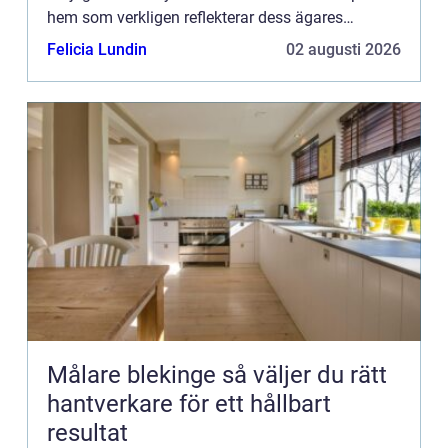
hem som verkligen reflekterar dess ägares
personlighet...
Felicia Lundin
02 augusti 2026
Målare blekinge så väljer du rätt
hantverkare för ett hållbart
resultat