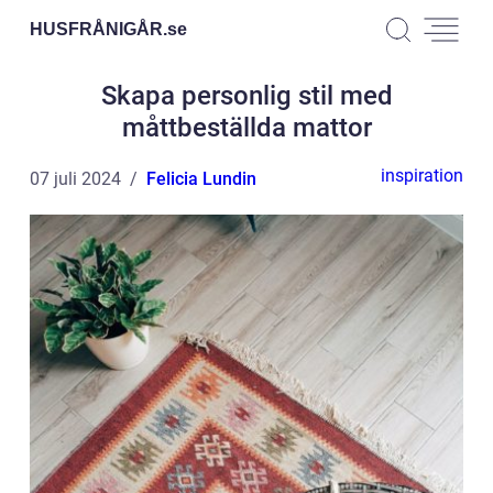
HUSFRÅNIGÅR.
se
Skapa personlig stil med
måttbeställda mattor
inspiration
07 juli 2024
Felicia Lundin