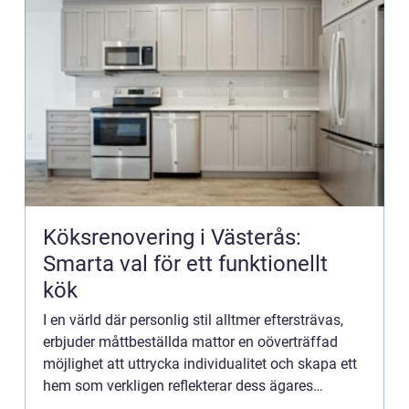
Köksrenovering i Västerås:
Smarta val för ett funktionellt
kök
I en värld där personlig stil alltmer eftersträvas,
erbjuder måttbeställda mattor en oöverträffad
möjlighet att uttrycka individualitet och skapa ett
hem som verkligen reflekterar dess ägares
personlighet...