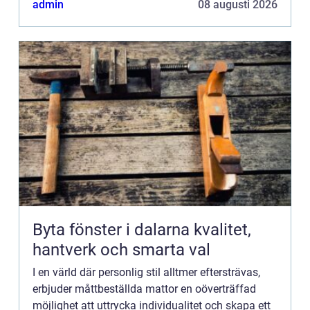
admin
08 augusti 2026
Byta fönster i dalarna kvalitet,
hantverk och smarta val
I en värld där personlig stil alltmer eftersträvas,
erbjuder måttbeställda mattor en oöverträffad
möjlighet att uttrycka individualitet och skapa ett