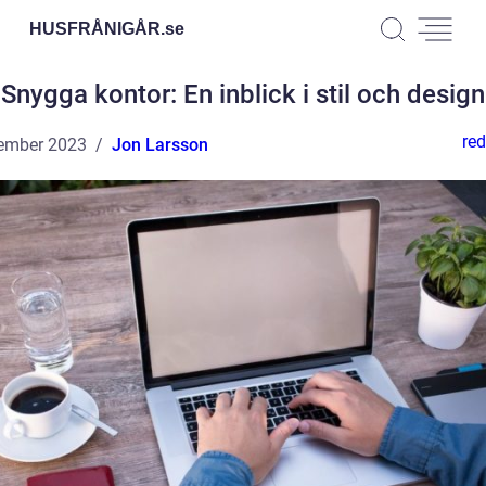
HUSFRÅNIGÅR.
se
Snygga kontor: En inblick i stil och design
red
ember 2023
Jon Larsson