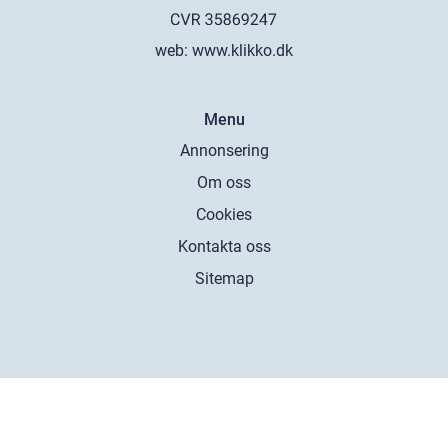
web:
www.klikko.dk
Menu
Annonsering
Om oss
Cookies
Kontakta oss
Sitemap