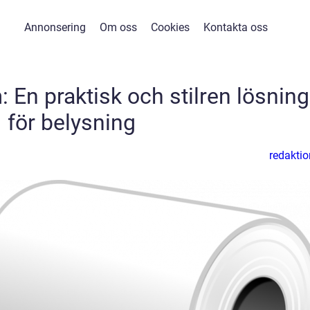
Annonsering
Om oss
Cookies
Kontakta oss
 En praktisk och stilren lösning
för belysning
redaktio