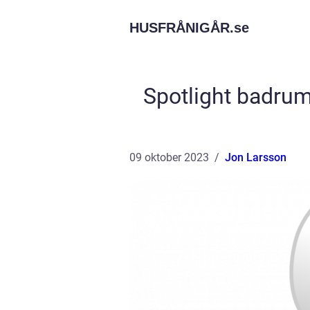
HUSFRÅNIGÅR.
se
Spotlight badrum:
09 oktober 2023
Jon Larsson