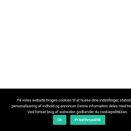
På vores website bruges cookies til at huske dine indstillinger, statist
personalisering af indhold og annoncer. Denne information deles med tre
Ved fortsat brug af websiden godkender du cookiepolitikken.
Ok
Privatlivspolitik