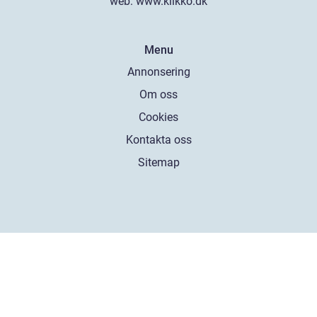
web:
www.klikko.dk
Menu
Annonsering
Om oss
Cookies
Kontakta oss
Sitemap