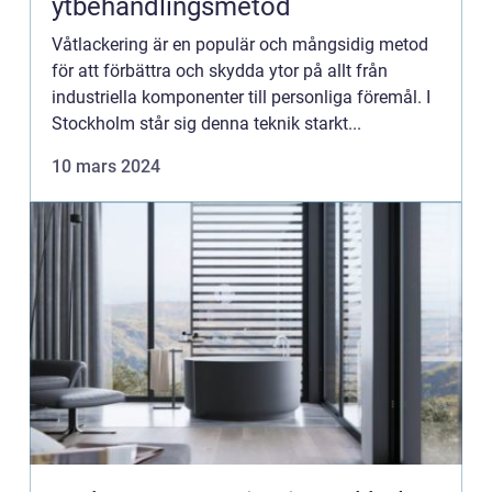
ytbehandlingsmetod
Våtlackering är en populär och mångsidig metod
för att förbättra och skydda ytor på allt från
industriella komponenter till personliga föremål. I
Stockholm står sig denna teknik starkt...
10 mars 2024