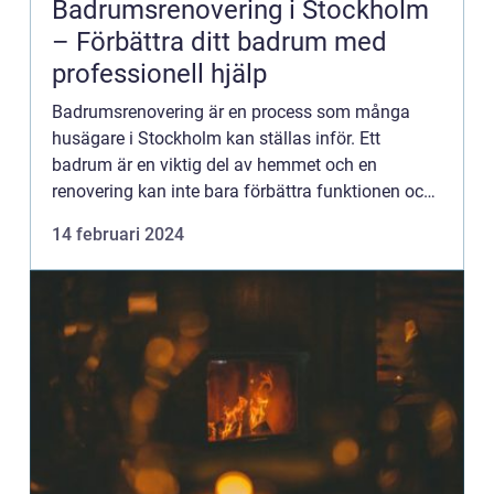
Badrumsrenovering i Stockholm
– Förbättra ditt badrum med
professionell hjälp
Badrumsrenovering är en process som många
husägare i Stockholm kan ställas inför. Ett
badrum är en viktig del av hemmet och en
renovering kan inte bara förbättra funktionen och
utseendet, utan också &oum...
14 februari 2024