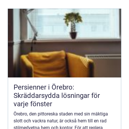
Persienner i Örebro:
Skräddarsydda lösningar för
varje fönster
Örebro, den pittoreska staden med sin mäktiga
slott och vackra natur, är också hem till en rad
stilmedvetna hem och kontor. För att reglera