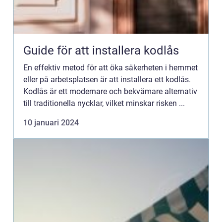
Guide för att installera kodlås
En effektiv metod för att öka säkerheten i hemmet
eller på arbetsplatsen är att installera ett kodlås.
Kodlås är ett modernare och bekvämare alternativ
till traditionella nycklar, vilket minskar risken ...
10 januari 2024