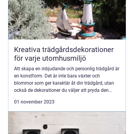
Kreativa trädgårdsdekorationer
för varje utomhusmiljö
Att skapa en inbjudande och personlig trädgård är
en konstform. Det är inte bara växter och
blommor som ger karaktär åt din trädgård, utan
också de dekorationer du väljer att pryda den
med. T...
01 november 2023