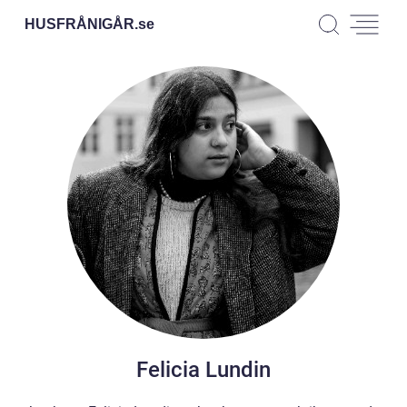
HUSFRÅNIGÅR.
se
Felicia Lundin