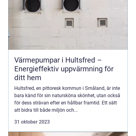
Värmepumpar i Hultsfred –
Energieffektiv uppvärmning för
ditt hem
Hultsfred, en pittoresk kommun i Småland, är inte
bara känd för sin natursköna skönhet, utan också
för dess strävan efter en hållbar framtid. Ett sätt
att bidra till både miljön och...
31 oktober 2023